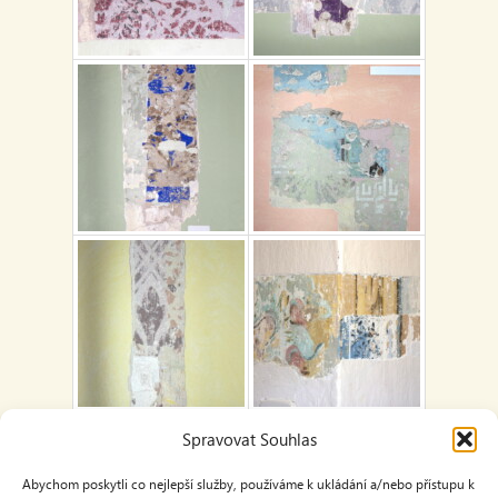
Spravovat Souhlas
Abychom poskytli co nejlepší služby, používáme k ukládání a/nebo přístupu k